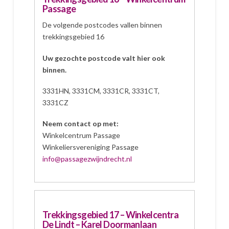
Passage
De volgende postcodes vallen binnen
trekkingsgebied 16
Uw gezochte postcode valt hier ook
binnen.
3331HN, 3331CM, 3331CR, 3331CT,
3331CZ
Neem contact op met:
Winkelcentrum Passage
Winkeliersvereniging Passage
info@passagezwijndrecht.nl
Trekkingsgebied 17 – Winkelcentra
De Lindt – Karel Doormanlaan