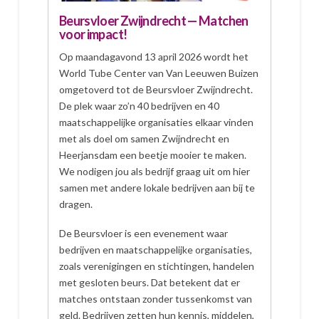
Beursvloer Zwijndrecht — Matchen
voor impact!
Op maandagavond 13 april 2026 wordt het
World Tube Center van Van Leeuwen Buizen
omgetoverd tot de Beursvloer Zwijndrecht.
De plek waar zo’n 40 bedrijven en 40
maatschappelijke organisaties elkaar vinden
met als doel om samen Zwijndrecht en
Heerjansdam een beetje mooier te maken.
We nodigen jou als bedrijf graag uit om hier
samen met andere lokale bedrijven aan bij te
dragen.
De Beursvloer is een evenement waar
bedrijven en maatschappelijke organisaties,
zoals verenigingen en stichtingen, handelen
met gesloten beurs. Dat betekent dat er
matches ontstaan zonder tussenkomst van
geld. Bedrijven zetten hun kennis, middelen,