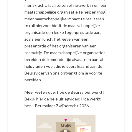
menskracht, faciliteiten of netwerk in om een
maatschappelijke organisatie te helpen (nog)
meer maatschappelijke impact te realiseren.
In ruil hiervoor biedt de maatschappelijke
organisatie een leuke tegenprestatie aan,
zoals een lunch, het geven van een
presentatie of het organiseren van een
teamuitje. De maatschappelijke organisaties
bereiden de komende tijd alvast een aantal
hulpvragen voor, die je voorafgaand aan de
Beursvloer van ons ontvangt om je voor te
bereiden.
Meer weten over hoe de Beursvloer werkt?
Bekijk hier de hele uitlegvideo: Hoe werkt
het – Beursvloer Zwijndrecht 2026