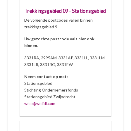
Trekkingsgebied 09 – Stationsgebied
De volgende postcodes vallen binnen
trekkingsgebied 9
Uw gezochte postcode valt hier ook
binnen.
3331RA, 2995AM, 3331AP, 3331LL, 3331LM,
3331LR, 3331RG, 3331EW
Neem contact op met:
Stationsgebied
Stichting Ondernemersfonds
Stationsgebied Zwijndrecht
wico@wididi.com