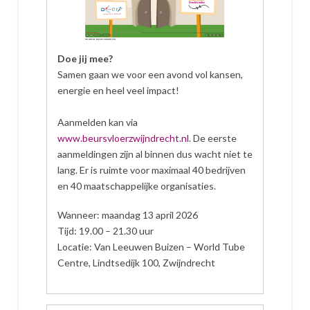
Doe jij mee?
Samen gaan we voor een avond vol kansen,
energie en heel veel impact!
Aanmelden kan via
www.beursvloerzwijndrecht.nl
. De eerste
aanmeldingen zijn al binnen dus wacht niet te
lang. Er is ruimte voor maximaal 40 bedrijven
en 40 maatschappelijke organisaties.
Wanneer: maandag 13 april 2026
Tijd: 19.00 – 21.30 uur
Locatie: Van Leeuwen Buizen – World Tube
Centre, Lindtsedijk 100, Zwijndrecht