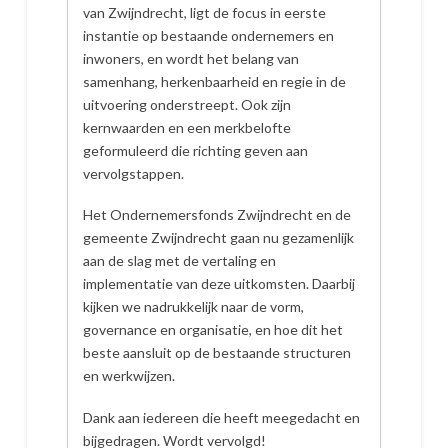
van Zwijndrecht, ligt de focus in eerste
instantie op bestaande ondernemers en
inwoners, en wordt het belang van
samenhang, herkenbaarheid en regie in de
uitvoering onderstreept. Ook zijn
kernwaarden en een merkbelofte
geformuleerd die richting geven aan
vervolgstappen.
Het Ondernemersfonds Zwijndrecht en de
gemeente Zwijndrecht gaan nu gezamenlijk
aan de slag met de vertaling en
implementatie van deze uitkomsten. Daarbij
kijken we nadrukkelijk naar de vorm,
governance en organisatie, en hoe dit het
beste aansluit op de bestaande structuren
en werkwijzen.
Dank aan iedereen die heeft meegedacht en
bijgedragen. Wordt vervolgd!