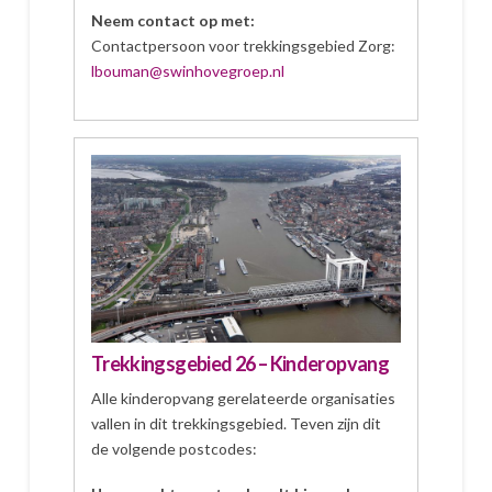
Neem contact op met:
Contactpersoon voor trekkingsgebied Zorg:
lbouman@swinhovegroep.nl
Trekkingsgebied 26 – Kinderopvang
Alle kinderopvang gerelateerde organisaties
vallen in dit trekkingsgebied. Teven zijn dit
de volgende postcodes: