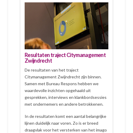
Resultaten traject Citymanagement
Zwijndrecht
De resultaten van het traject
Citymanagement Zwijndrecht zijn binnen.
Samen met Bureau Respons hebben we
waardevolle inzichten opgehaald uit
gesprekken, interviews en klankbordsessies
met ondernemers en andere betrokkenen.
In de resultaten komt een aantal belangrijke
lijnen duidelijk naar voren. Zo is er breed
draagvlak voor het versterken van het imago