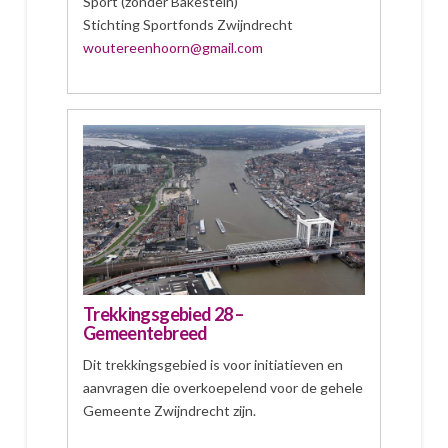
Sport (zonder Bakestein)
Stichting Sportfonds Zwijndrecht
woutereenhoorn@gmail.com
Trekkingsgebied 28 –
Gemeentebreed
Dit trekkingsgebied is voor initiatieven en
aanvragen die overkoepelend voor de gehele
Gemeente Zwijndrecht zijn.