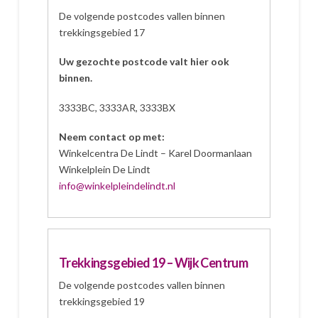
De volgende postcodes vallen binnen
trekkingsgebied 17
Uw gezochte postcode valt hier ook
binnen.
3333BC, 3333AR, 3333BX
Neem contact op met:
Winkelcentra De Lindt – Karel Doormanlaan
Winkelplein De Lindt
info@winkelpleindelindt.nl
Trekkingsgebied 19 – Wijk Centrum
De volgende postcodes vallen binnen
trekkingsgebied 19