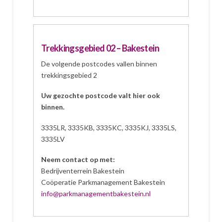
Trekkingsgebied 02 – Bakestein
De volgende postcodes vallen binnen
trekkingsgebied 2
Uw gezochte postcode valt hier ook
binnen.
3335LR, 3335KB, 3335KC, 3335KJ, 3335LS,
3335LV
Neem contact op met:
Bedrijventerrein Bakestein
Coöperatie Parkmanagement Bakestein
info@parkmanagementbakestein.nl